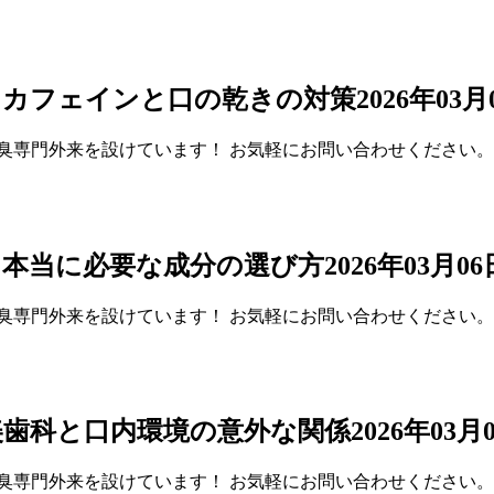
。カフェインと口の乾きの対策
2026年03
臭専門外来を設けています！ お気軽にお問い合わせください。
に本当に必要な成分の選び方
2026年03月
臭専門外来を設けています！ お気軽にお問い合わせください。
美歯科と口内環境の意外な関係
2026年03
臭専門外来を設けています！ お気軽にお問い合わせください。