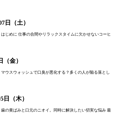
月07日（土）
 はじめに 仕事の合間やリラックスタイムに欠かせないコーヒ
06日（金）
 マウスウォッシュで口臭が悪化する？多くの人が陥る落とし
月05日（木）
 歯の黄ばみと口元のニオイ。同時に解決したい切実な悩み 最