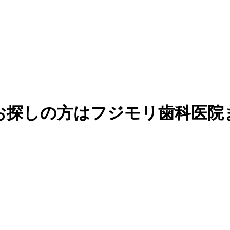
お探しの方はフジモリ歯科医院