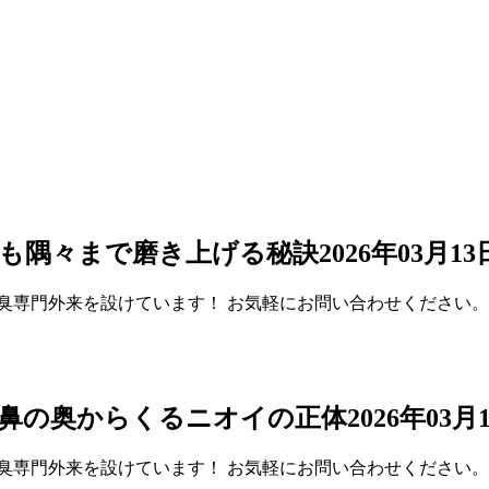
も隅々まで磨き上げる秘訣
2026年03月1
臭専門外来を設けています！ お気軽にお問い合わせください。
。鼻の奥からくるニオイの正体
2026年03
臭専門外来を設けています！ お気軽にお問い合わせください。