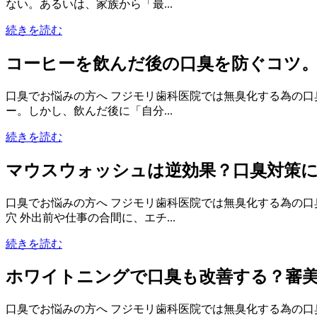
ない。あるいは、家族から「最...
続きを読む
コーヒーを飲んだ後の口臭を防ぐコツ
口臭でお悩みの方へ フジモリ歯科医院では無臭化する為の口
ー。しかし、飲んだ後に「自分...
続きを読む
マウスウォッシュは逆効果？口臭対策
口臭でお悩みの方へ フジモリ歯科医院では無臭化する為の口
穴 外出前や仕事の合間に、エチ...
続きを読む
ホワイトニングで口臭も改善する？審
口臭でお悩みの方へ フジモリ歯科医院では無臭化する為の口