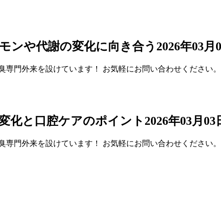
ルモンや代謝の変化に向き合う
2026年03
臭専門外来を設けています！ お気軽にお問い合わせください。 
の変化と口腔ケアのポイント
2026年03月0
臭専門外来を設けています！ お気軽にお問い合わせください。