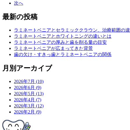
次へ
最新の投稿
ラミネートベニアとセラミッククラウン、治療範囲の違
ラミネートベニアとホワイトニングの違いとは
ラミネートベニアの厚みと歯を削る量の目安
ラミネートベニアが広まってきた背景
歯の欠け・すきっ歯とラミネートベニアの関係
月別アーカイブ
2026年7月 (10)
2026年6月 (9)
2026年5月 (13)
2026年4月 (7)
2026年3月 (12)
2026年2月 (9)