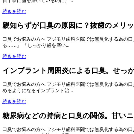
日丁寧に歯を磨いているのに、...
続きを読む
親知らずが口臭の原因に？抜歯のメリ
口臭でお悩みの方へ フジモリ歯科医院では無臭化する為の口
る……」 「しっかり歯を磨い...
続きを読む
インプラント周囲炎による口臭。せっ
口臭でお悩みの方へ フジモリ歯科医院では無臭化する為の口
めるようになるインプラント治...
続きを読む
糖尿病などの持病と口臭の関係。甘い
口臭でお悩みの方へ フジモリ歯科医院では無臭化する為の口