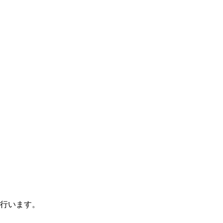
行います。