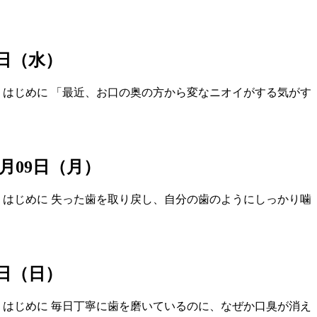
11日（水）
 はじめに 「最近、お口の奥の方から変なニオイがする気がす
03月09日（月）
 はじめに 失った歯を取り戻し、自分の歯のようにしっかり噛
08日（日）
 はじめに 毎日丁寧に歯を磨いているのに、なぜか口臭が消え