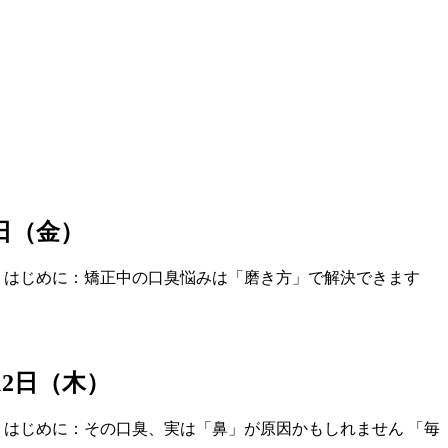
3日（金）
 はじめに：矯正中の口臭悩みは「磨き方」で解決できます
月12日（木）
 はじめに：その口臭、実は「鼻」が原因かもしれません 「毎