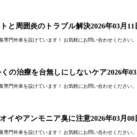
ットと周囲炎のトラブル解決
2026年03月
臭専門外来を設けています！ お気軽にお問い合わせください。
かくの治療を台無しにしないケア
2026年
臭専門外来を設けています！ お気軽にお問い合わせください。
ニオイやアンモニア臭に注意
2026年03月
臭専門外来を設けています！ お気軽にお問い合わせください。