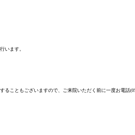
行います。
することもございますので、ご来院いただく前に一度お電話(
0