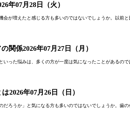
026年07月28日（火）
る機会が増えたと感じる方も多いのではないでしょうか。以前と
アの関係
2026年07月27日（月）
るといった悩みは、多くの方が一度は気になったことがあるので
とは
2026年07月26日（日）
るのだろうか」と気になる方も多いのではないでしょうか。歯の