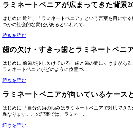
ラミネートベニアが広まってきた背景
2
はじめに 近年、「ラミネートベニア」という言葉を目にす
つかの社会的な変化があるといわれて...
続きを読む
歯の欠け・すきっ歯とラミネートベニ
はじめに 前歯が少し欠けている、歯と歯の間にすきまがあ
ラミネートベニアがどのように位置づ...
続きを読む
ラミネートベニアが向いているケース
はじめに 「自分の歯の悩みはラミネートベニアで対応でき
異なります。この記事では、ラミネー...
続きを読む