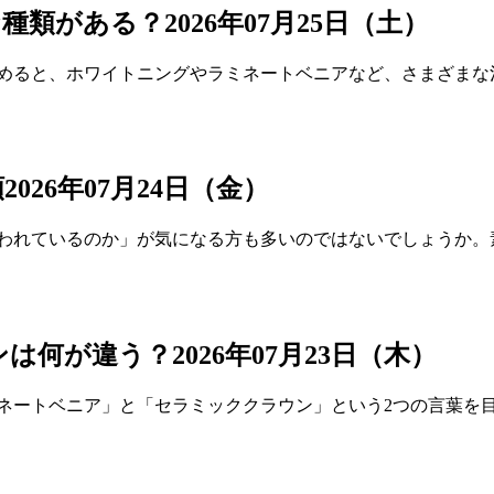
な種類がある？
2026年07月25日（土）
始めると、ホワイトニングやラミネートベニアなど、さまざまな
類
2026年07月24日（金）
使われているのか」が気になる方も多いのではないでしょうか。
ンは何が違う？
2026年07月23日（木）
ミネートベニア」と「セラミッククラウン」という2つの言葉を