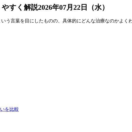
りやすく解説
2026年07月22日（水）
という言葉を目にしたものの、具体的にどんな治療なのかよく
いを比較