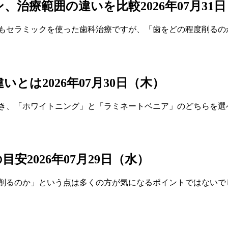
ン、治療範囲の違いを比較
2026年07月31
らもセラミックを使った歯科治療ですが、「歯をどの程度削るの
違いとは
2026年07月30日（木）
とき、「ホワイトニング」と「ラミネートベニア」のどちらを選
の目安
2026年07月29日（水）
い削るのか」という点は多くの方が気になるポイントではないで