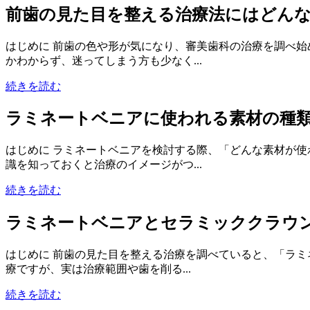
前歯の見た目を整える治療法にはどん
はじめに 前歯の色や形が気になり、審美歯科の治療を調べ
かわからず、迷ってしまう方も少なく...
続きを読む
ラミネートベニアに使われる素材の種
はじめに ラミネートベニアを検討する際、「どんな素材が
識を知っておくと治療のイメージがつ...
続きを読む
ラミネートベニアとセラミッククラウ
はじめに 前歯の見た目を整える治療を調べていると、「ラ
療ですが、実は治療範囲や歯を削る...
続きを読む