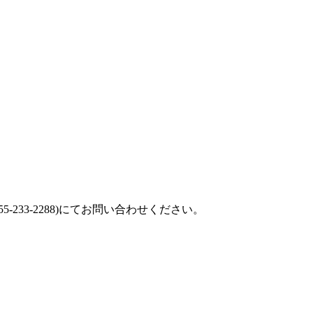
55-233-2288
)にてお問い合わせください。