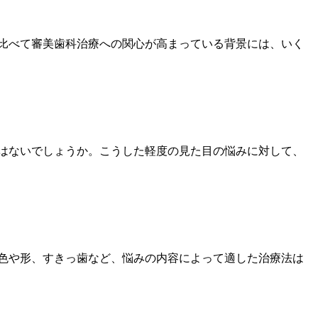
比べて審美歯科治療への関心が高まっている背景には、いく
はないでしょうか。こうした軽度の見た目の悩みに対して、
色や形、すきっ歯など、悩みの内容によって適した治療法は