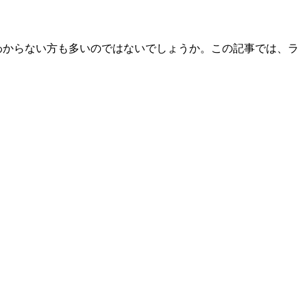
わからない方も多いのではないでしょうか。この記事では、ラ