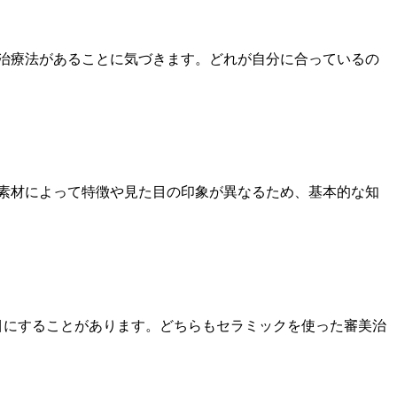
治療法があることに気づきます。どれが自分に合っているの
素材によって特徴や見た目の印象が異なるため、基本的な知
目にすることがあります。どちらもセラミックを使った審美治