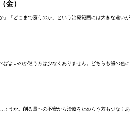
日（金）
か」「どこまで覆うのか」という治療範囲には大きな違いが
べばよいのか迷う方は少なくありません。どちらも歯の色に
しょうか。削る量への不安から治療をためらう方も少なくあ