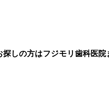
お探しの方はフジモリ歯科医院