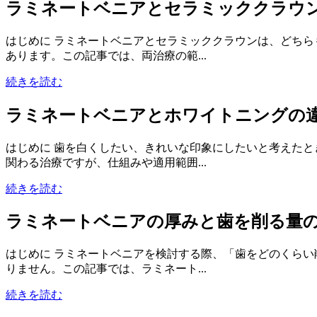
ラミネートベニアとセラミッククラウ
はじめに ラミネートベニアとセラミッククラウンは、どち
あります。この記事では、両治療の範...
続きを読む
ラミネートベニアとホワイトニングの
はじめに 歯を白くしたい、きれいな印象にしたいと考えた
関わる治療ですが、仕組みや適用範囲...
続きを読む
ラミネートベニアの厚みと歯を削る量
はじめに ラミネートベニアを検討する際、「歯をどのくら
りません。この記事では、ラミネート...
続きを読む