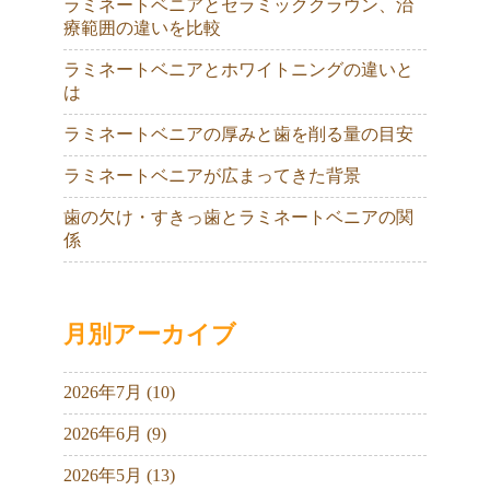
ラミネートベニアとセラミッククラウン、治
療範囲の違いを比較
ラミネートベニアとホワイトニングの違いと
は
ラミネートベニアの厚みと歯を削る量の目安
ラミネートベニアが広まってきた背景
歯の欠け・すきっ歯とラミネートベニアの関
係
月別アーカイブ
2026年7月 (10)
2026年6月 (9)
2026年5月 (13)