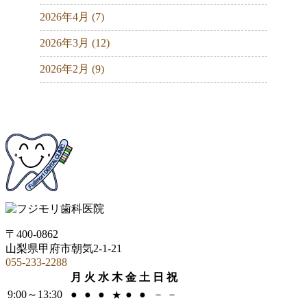
2026年4月 (7)
2026年3月 (12)
2026年2月 (9)
〒400-0862
山梨県甲府市朝気2-1-21
055-233-2288
月
火
水
木
金
土
日
祝
9:00～13:30
●
●
●
●
●
－
－
★