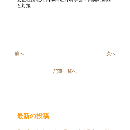
と対策
前へ
次へ
記事一覧へ
最新の投稿