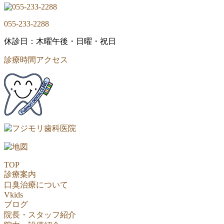
055-233-2288
休診日：木曜午後・日曜・祝日
診療時間
アクセス
TOP
診療案内
口臭治療について
Vkids
ブログ
院長・スタッフ紹介