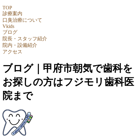
TOP
診療案内
口臭治療について
Vkids
ブログ
院長・スタッフ紹介
院内・設備紹介
アクセス
ブログ｜甲府市朝気で歯科を
お探しの方はフジモリ歯科医
院まで