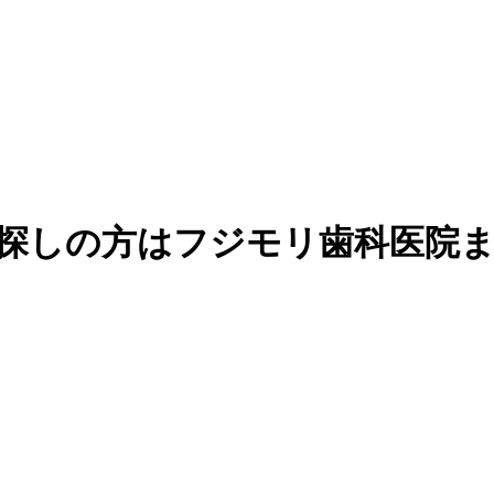
をお探しの方はフジモリ歯科医院