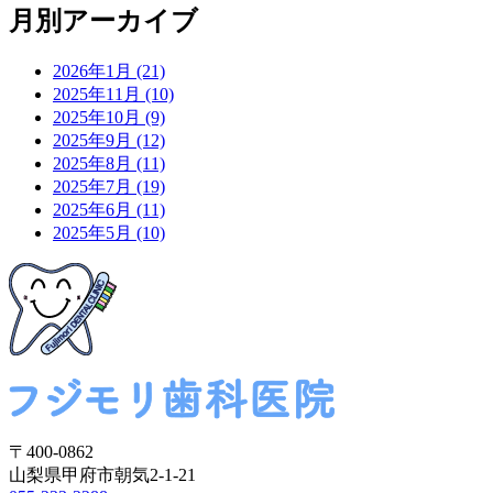
月別アーカイブ
2026年1月 (21)
2025年11月 (10)
2025年10月 (9)
2025年9月 (12)
2025年8月 (11)
2025年7月 (19)
2025年6月 (11)
2025年5月 (10)
〒400-0862
山梨県甲府市朝気2-1-21