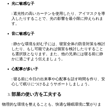
光に敏感な子
: 遮光性の高いカーテンを使用したり、アイマスクを導
入したりすることで、光の影響を最小限に抑えられま
す。
音に敏感な子
: 静かな環境を好む子には、寝室全体の防音対策を検討
したり、もし可能であれば個室を検討したりすること
も選択肢となります。また、他の兄弟には寝る前に静
かに過ごすよう伝えましょう。
心配事が多い子
: 寝る前に今日の出来事や心配事を話す時間を作り、安
心して眠りにつけるようサポートしましょう。
部屋の使い方を工夫する
物理的な環境を整えることも、快適な睡眠環境に繋がりま