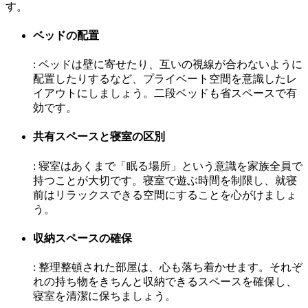
す。
ベッドの配置
: ベッドは壁に寄せたり、互いの視線が合わないように
配置したりするなど、プライベート空間を意識したレ
イアウトにしましょう。二段ベッドも省スペースで有
効です。
共有スペースと寝室の区別
: 寝室はあくまで「眠る場所」という意識を家族全員で
持つことが大切です。寝室で遊ぶ時間を制限し、就寝
前はリラックスできる空間にすることを心がけましょ
う。
収納スペースの確保
: 整理整頓された部屋は、心も落ち着かせます。それぞ
れの持ち物をきちんと収納できるスペースを確保し、
寝室を清潔に保ちましょう。