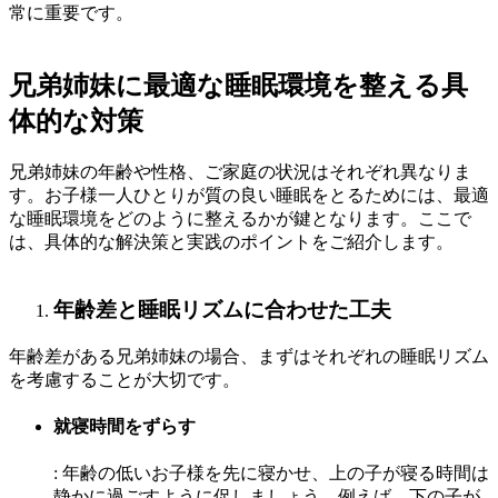
常に重要です。
兄弟姉妹に最適な睡眠環境を整える具
体的な対策
兄弟姉妹の年齢や性格、ご家庭の状況はそれぞれ異なりま
す。お子様一人ひとりが質の良い睡眠をとるためには、最適
な睡眠環境をどのように整えるかが鍵となります。ここで
は、具体的な解決策と実践のポイントをご紹介します。
年齢差と睡眠リズムに合わせた工夫
年齢差がある兄弟姉妹の場合、まずはそれぞれの睡眠リズム
を考慮することが大切です。
就寝時間をずらす
: 年齢の低いお子様を先に寝かせ、上の子が寝る時間は
静かに過ごすように促しましょう。例えば、下の子が