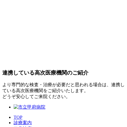
連携している高次医療機関のご紹介
より専門的な検査・治療が必要だと思われる場合は、連携し
ている高次医療機関をご紹介いたします。
どうぞ安心してご来院ください。
TOP
診療案内