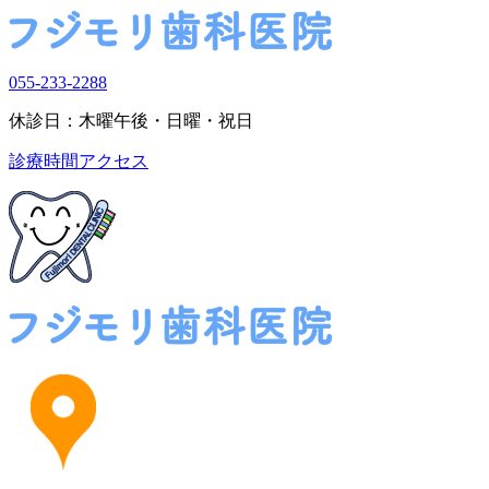
055-233-2288
休診日：木曜午後・日曜・祝日
診療時間
アクセス