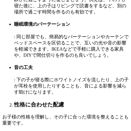
寝た後に、上の子はリビングで読書をするなど、別の
場所で過ごす時間を作るのも有効です。
睡眠環境のパーテーション
: 同じ部屋でも、簡易的なパーテーションやカーテンで
ベッドスペースを区切ることで、互いの光や音の影響
を軽減できます。IKEAなどで手軽に購入できる家具
や、DIYで間仕切りを作るのも良いでしょう。
音の工夫
: 下の子が寝る際にホワイトノイズを流したり、上の子
が耳栓を使用したりすることも、音による影響を減ら
す助けになります。
性格に合わせた配慮
お子様の性格を理解し、その子に合った環境を整えることも
重要です。